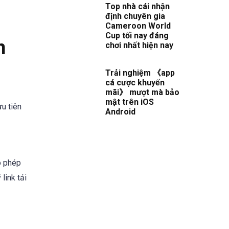
Top nhà cái nhận
định chuyên gia
Cameroon World
Cup tối nay đáng
n
chơi nhất hiện nay
Trải nghiệm 《app
cá cược khuyến
mãi》 mượt mà bảo
mật trên iOS
ưu tiên
Android
ho phép
link tải