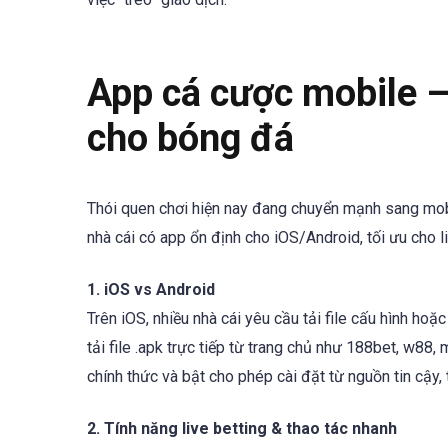
App cá cược mobile 
cho bóng đá
Thói quen chơi hiện nay đang chuyển mạnh sang mob
nhà cái có app ổn định cho iOS/Android, tối ưu cho li
1. iOS vs Android
Trên iOS, nhiều nhà cái yêu cầu tải file cấu hình hoặ
tải file .apk trực tiếp từ trang chủ như 188bet, w88,
chính thức và bật cho phép cài đặt từ nguồn tin cậy,
2. Tính năng live betting & thao tác nhanh