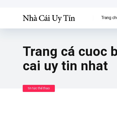
Trang ch
Trang cá cuoc 
cai uy tin nhat
tin tức thể thao