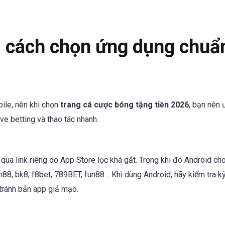
– cách chọn ứng dụng chuẩ
ile, nên khi chọn
trang cá cược bóng tặng tiền 2026
, bạn nên 
ve betting và thao tác nhanh.
c qua link riêng do App Store lọc khá gắt. Trong khi đó Android c
 m88, bk8, f8bet, 789BET, fun88… Khi dùng Android, hãy kiểm tra kỹ 
 tránh bản app giả mạo.