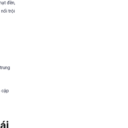
hạt đền,
nổi trội
 trung
ộ cập
ái