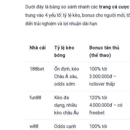
Dưới đây là bảng so sánh nhanh các
trang cá cược
trung vào 4 yếu tố: tỷ lệ kèo, bonus cho người mới, 
đến trải nghiệm và lợi nhuận dài hạn.
Nhà cái
Tỷ lệ kèo
Bonus tân thủ
bóng
(thể thao)
188bet
Ổn định, kèo
100% tới
Châu Á sâu,
3.000.000đ –
odds sớm
rollover thấp
fun88
Kèo đa
120% tới
dạng, nhiều
4.000.000đ – có
kèo châu Âu
freebet
w88
Odds cạnh
100% tới