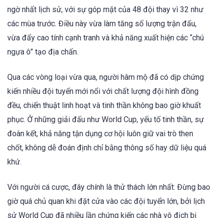
ngờ nhất lịch sử, với sự góp mặt của 48 đội thay vì 32 như
các mùa trước. Điều này vừa làm tăng số lượng trận đấu,
vừa đẩy cao tính cạnh tranh và khả năng xuất hiện các “chú
ngựa ô” tạo địa chấn.
Qua các vòng loại vừa qua, người hâm mộ đã có dịp chứng
kiến nhiều đội tuyển mới nổi với chất lượng đội hình đồng
đều, chiến thuật linh hoạt và tinh thần không bao giờ khuất
phục. Ở những giải đấu như World Cup, yếu tố tinh thần, sự
đoàn kết, khả năng tận dụng cơ hội luôn giữ vai trò then
chốt, không dễ đoán định chỉ bằng thông số hay dữ liệu quá
khứ.
Với người cá cược, đây chính là thử thách lớn nhất: Đừng bao
giờ quá chủ quan khi đặt cửa vào các đội tuyển lớn, bởi lịch
sử World Cup đã nhiều lần chứng kiến các nhà vô địch bị