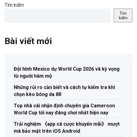
Tìm kiếm
Tìm
kiếm
Bài viết mới
Đội hình Mexico dự World Cup 2026 và kỳ vọng
từ người hâm mộ
Những rủi ro cần biết và cách tự kiểm tra khi
chọn kèo bóng da 88
Top nhà cái nhận định chuyên gia Cameroon
World Cup tối nay đáng chơi nhất hiện nay
Trải nghiệm 《app cá cược khuyến mãi》 mượt
mà bảo mật trên iOS Android