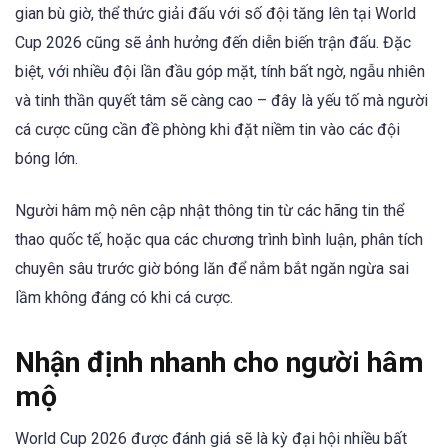
gian bù giờ, thể thức giải đấu với số đội tăng lên tại World
Cup 2026 cũng sẽ ảnh hưởng đến diễn biến trận đấu. Đặc
biệt, với nhiều đội lần đầu góp mặt, tính bất ngờ, ngẫu nhiên
và tinh thần quyết tâm sẽ càng cao – đây là yếu tố mà người
cá cược cũng cần đề phòng khi đặt niềm tin vào các đội
bóng lớn.
Người hâm mộ nên cập nhật thông tin từ các hãng tin thể
thao quốc tế, hoặc qua các chương trình bình luận, phân tích
chuyên sâu trước giờ bóng lăn để nắm bắt ngăn ngừa sai
lầm không đáng có khi cá cược.
Nhận định nhanh cho người hâm
mộ
World Cup 2026 được đánh giá sẽ là kỳ đại hội nhiều bất