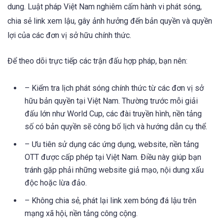
dung. Luật pháp Việt Nam nghiêm cấm hành vi phát sóng,
chia sẻ link xem lậu, gây ảnh hưởng đến bản quyền và quyền
lợi của các đơn vị sở hữu chính thức.
Để theo dõi trực tiếp các trận đấu hợp pháp, bạn nên:
– Kiểm tra lịch phát sóng chính thức từ các đơn vị sở
hữu bản quyền tại Việt Nam. Thường trước mỗi giải
đấu lớn như World Cup, các đài truyền hình, nền tảng
số có bản quyền sẽ công bố lịch và hướng dẫn cụ thể.
– Ưu tiên sử dụng các ứng dụng, website, nền tảng
OTT được cấp phép tại Việt Nam. Điều này giúp bạn
tránh gặp phải những website giả mạo, nội dung xấu
độc hoặc lừa đảo.
– Không chia sẻ, phát lại link xem bóng đá lậu trên
mạng xã hội, nền tảng công cộng.