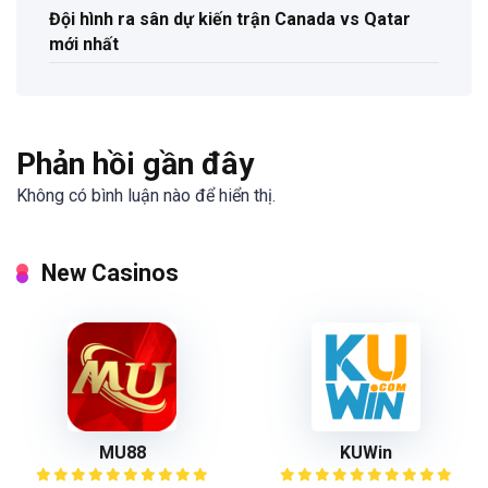
Đội hình ra sân dự kiến trận Canada vs Qatar
mới nhất
Phản hồi gần đây
Không có bình luận nào để hiển thị.
New Casinos
MU88
KUWin