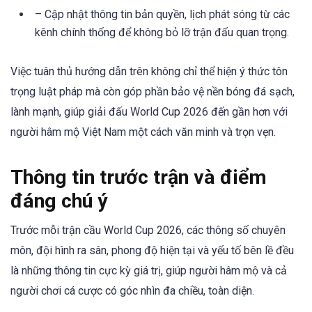
– Cập nhật thông tin bản quyền, lịch phát sóng từ các
kênh chính thống để không bỏ lỡ trận đấu quan trọng.
Việc tuân thủ hướng dẫn trên không chỉ thể hiện ý thức tôn
trọng luật pháp mà còn góp phần bảo vệ nền bóng đá sạch,
lành mạnh, giúp giải đấu World Cup 2026 đến gần hơn với
người hâm mộ Việt Nam một cách văn minh và trọn vẹn.
Thông tin trước trận và điểm
đáng chú ý
Trước mỗi trận cầu World Cup 2026, các thông số chuyên
môn, đội hình ra sân, phong độ hiện tại và yếu tố bên lề đều
là những thông tin cực kỳ giá trị, giúp người hâm mộ và cả
người chơi cá cược có góc nhìn đa chiều, toàn diện.