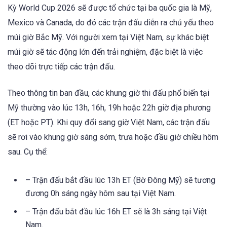
Kỳ World Cup 2026 sẽ được tổ chức tại ba quốc gia là Mỹ,
Mexico và Canada, do đó các trận đấu diễn ra chủ yếu theo
múi giờ Bắc Mỹ. Với người xem tại Việt Nam, sự khác biệt
múi giờ sẽ tác động lớn đến trải nghiệm, đặc biệt là việc
theo dõi trực tiếp các trận đấu.
Theo thông tin ban đầu, các khung giờ thi đấu phổ biến tại
Mỹ thường vào lúc 13h, 16h, 19h hoặc 22h giờ địa phương
(ET hoặc PT). Khi quy đổi sang giờ Việt Nam, các trận đấu
sẽ rơi vào khung giờ sáng sớm, trưa hoặc đầu giờ chiều hôm
sau. Cụ thể:
– Trận đấu bắt đầu lúc 13h ET (Bờ Đông Mỹ) sẽ tương
đương 0h sáng ngày hôm sau tại Việt Nam.
– Trận đấu bắt đầu lúc 16h ET sẽ là 3h sáng tại Việt
Nam.