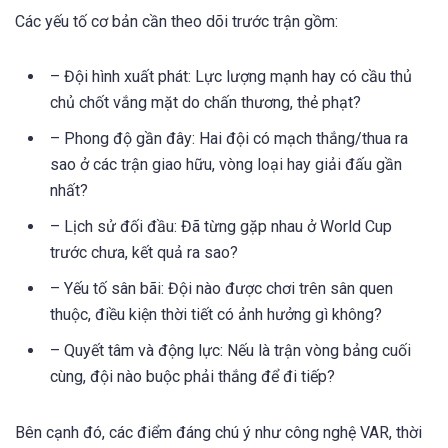
Các yếu tố cơ bản cần theo dõi trước trận gồm:
– Đội hình xuất phát: Lực lượng mạnh hay có cầu thủ
chủ chốt vắng mặt do chấn thương, thẻ phạt?
– Phong độ gần đây: Hai đội có mạch thắng/thua ra
sao ở các trận giao hữu, vòng loại hay giải đấu gần
nhất?
– Lịch sử đối đầu: Đã từng gặp nhau ở World Cup
trước chưa, kết quả ra sao?
– Yếu tố sân bãi: Đội nào được chơi trên sân quen
thuộc, điều kiện thời tiết có ảnh hưởng gì không?
– Quyết tâm và động lực: Nếu là trận vòng bảng cuối
cùng, đội nào buộc phải thắng để đi tiếp?
Bên cạnh đó, các điểm đáng chú ý như công nghệ VAR, thời