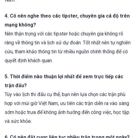
4. Có nên nghe theo các tipster, chuyên gia cá độ trên
mạng không?
Nên thận trọng với các tipster hoặc chuyên gia không rõ
ràng về thông tin và lịch sử dự đoán. Tốt nhất nên tự nghiên
cứu, tham khảo thông tin từ nhiều nguồn chính thống để có
quyết định khách quan.
5. Thời điểm nào thuận lợi nhất để xem trực tiếp các
trận đấu?
Tùy vào lịch thi đấu cụ thể, bạn nên lựa chọn các trận phù
hợp với múi giờ Việt Nam, ưu tiên các trận diễn ra vào sáng
sớm hoặc trưa để không ảnh hưởng đến công việc, học tập
và sức khỏe.
6. Có nên đặt cược liên tục nhiều trận trong một ngày?