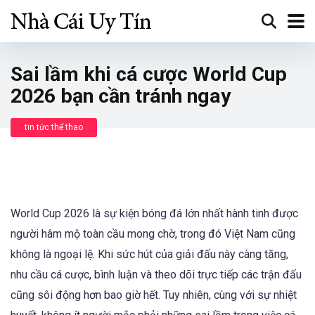
Sai lầm khi cá cược World Cup
2026 bạn cần tránh ngay
tin tức thể thao
World Cup 2026 là sự kiện bóng đá lớn nhất hành tinh được
người hâm mộ toàn cầu mong chờ, trong đó Việt Nam cũng
không là ngoại lệ. Khi sức hút của giải đấu này càng tăng,
nhu cầu cá cược, bình luận và theo dõi trực tiếp các trận đấu
cũng sôi động hơn bao giờ hết. Tuy nhiên, cùng với sự nhiệt