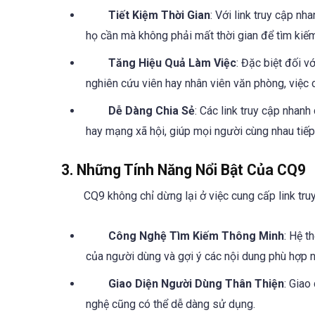
Tiết Kiệm Thời Gian
: Với link truy cập n
họ cần mà không phải mất thời gian để tìm kiế
Tăng Hiệu Quả Làm Việc
: Đặc biệt đối v
nghiên cứu viên hay nhân viên văn phòng, việc 
Dễ Dàng Chia Sẻ
: Các link truy cập nhan
hay mạng xã hội, giúp mọi người cùng nhau tiếp 
3. Những Tính Năng Nổi Bật Của CQ9
CQ9 không chỉ dừng lại ở việc cung cấp link truy c
Công Nghệ Tìm Kiếm Thông Minh
: Hệ t
của người dùng và gợi ý các nội dung phù hợp n
Giao Diện Người Dùng Thân Thiện
: Giao
nghệ cũng có thể dễ dàng sử dụng.