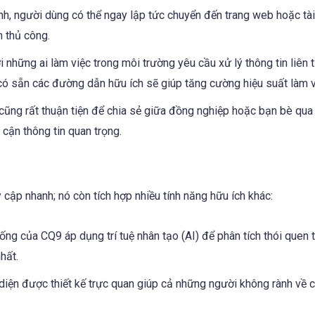
hanh, người dùng có thể ngay lập tức chuyển đến trang web hoặc tài
m thủ công.
ới những ai làm việc trong môi trường yêu cầu xử lý thông tin liên 
có sẵn các đường dẫn hữu ích sẽ giúp tăng cường hiệu suất làm v
h cũng rất thuận tiện để chia sẻ giữa đồng nghiệp hoặc bạn bè qua
cận thông tin quan trọng.
ập nhanh; nó còn tích hợp nhiều tính năng hữu ích khác:
hống của CQ9 áp dụng trí tuệ nhân tạo (AI) để phân tích thói quen 
hất.
 diện được thiết kế trực quan giúp cả những người không rành về 