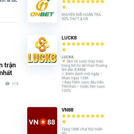
nh là lúc
KHUYẾN MÃI HOÀN TRẢ
30% THỨ 7 & CN
LUCK8
LUCK8
Săn vé cược may mắn
n trận
trong Nổ hủ để nhận thưởng
lên đến 8,888K
nhất
✩ Điểm danh mỗi ngày –
Nhận ngay 128K
✩Bảo hiểm cược đầu tiên
110
Thể thao – Hoàn tiền cược
100%
VN88
Tặng 188K chơi thử miễn
phí