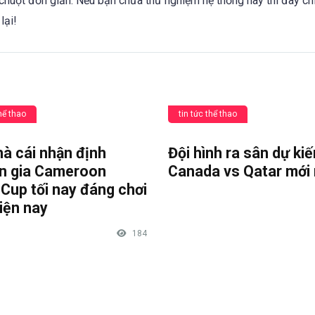
p chuột đơn giản. Nếu bạn chưa thử nghiệm hệ thống này thì đây chí
lại!
thể thao
tin tức thể thao
à cái nhận định
Đội hình ra sân dự kiế
n gia Cameroon
Canada vs Qatar mới 
Cup tối nay đáng chơi
iện nay
184