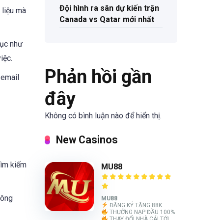
Đội hình ra sân dự kiến trận
 liệu mà
Canada vs Qatar mới nhất
tục như
iệc.
Phản hồi gần
 email
đây
Không có bình luận nào để hiển thị.
New Casinos
tìm kiếm
MU88
công
MU88
ĐĂNG KÝ TẶNG 88K
THƯỞNG NẠP ĐẦU 100%
THAY ĐỔI NHÀ CÁI TỚI