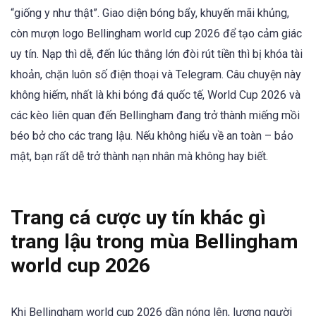
“giống y như thật”. Giao diện bóng bẩy, khuyến mãi khủng,
còn mượn logo Bellingham world cup 2026 để tạo cảm giác
uy tín. Nạp thì dễ, đến lúc thắng lớn đòi rút tiền thì bị khóa tài
khoản, chặn luôn số điện thoại và Telegram. Câu chuyện này
không hiếm, nhất là khi bóng đá quốc tế, World Cup 2026 và
các kèo liên quan đến Bellingham đang trở thành miếng mồi
béo bở cho các trang lậu. Nếu không hiểu về an toàn – bảo
mật, bạn rất dễ trở thành nạn nhân mà không hay biết.
Trang cá cược uy tín khác gì
trang lậu trong mùa Bellingham
world cup 2026
Khi Bellingham world cup 2026 dần nóng lên, lượng người