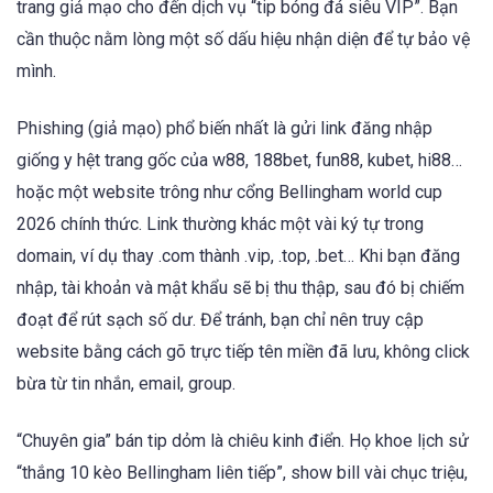
trang giả mạo cho đến dịch vụ “tip bóng đá siêu VIP”. Bạn
cần thuộc nằm lòng một số dấu hiệu nhận diện để tự bảo vệ
mình.
Phishing (giả mạo) phổ biến nhất là gửi link đăng nhập
giống y hệt trang gốc của w88, 188bet, fun88, kubet, hi88…
hoặc một website trông như cổng Bellingham world cup
2026 chính thức. Link thường khác một vài ký tự trong
domain, ví dụ thay .com thành .vip, .top, .bet… Khi bạn đăng
nhập, tài khoản và mật khẩu sẽ bị thu thập, sau đó bị chiếm
đoạt để rút sạch số dư. Để tránh, bạn chỉ nên truy cập
website bằng cách gõ trực tiếp tên miền đã lưu, không click
bừa từ tin nhắn, email, group.
“Chuyên gia” bán tip dỏm là chiêu kinh điển. Họ khoe lịch sử
“thắng 10 kèo Bellingham liên tiếp”, show bill vài chục triệu,