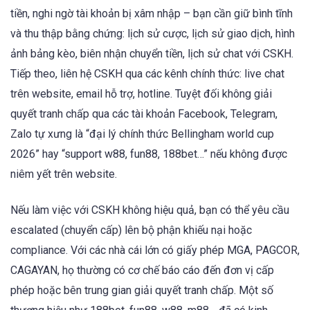
tiền, nghi ngờ tài khoản bị xâm nhập – bạn cần giữ bình tĩnh
và thu thập bằng chứng: lịch sử cược, lịch sử giao dịch, hình
ảnh bảng kèo, biên nhận chuyển tiền, lịch sử chat với CSKH.
Tiếp theo, liên hệ CSKH qua các kênh chính thức: live chat
trên website, email hỗ trợ, hotline. Tuyệt đối không giải
quyết tranh chấp qua các tài khoản Facebook, Telegram,
Zalo tự xưng là “đại lý chính thức Bellingham world cup
2026” hay “support w88, fun88, 188bet…” nếu không được
niêm yết trên website.
Nếu làm việc với CSKH không hiệu quả, bạn có thể yêu cầu
escalated (chuyển cấp) lên bộ phận khiếu nại hoặc
compliance. Với các nhà cái lớn có giấy phép MGA, PAGCOR,
CAGAYAN, họ thường có cơ chế báo cáo đến đơn vị cấp
phép hoặc bên trung gian giải quyết tranh chấp. Một số