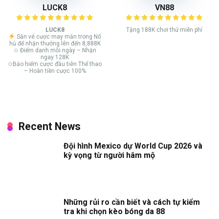
LUCK8
VN88
LUCK8
Tặng 188K chơi thử miễn phí
Săn vé cược may mắn trong Nổ
hủ để nhận thưởng lên đến 8,888K
✩ Điểm danh mỗi ngày – Nhận
ngay 128K
✩Bảo hiểm cược đầu tiên Thể thao
– Hoàn tiền cược 100%
Recent News
Đội hình Mexico dự World Cup 2026 và
kỳ vọng từ người hâm mộ
Những rủi ro cần biết và cách tự kiểm
tra khi chọn kèo bóng da 88