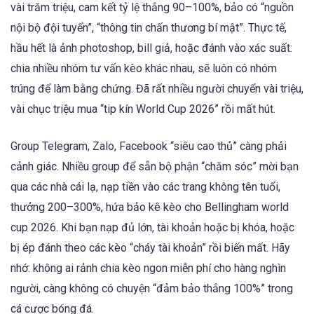
vài trăm triệu, cam kết tỷ lệ thắng 90–100%, bảo có “nguồn
nội bộ đội tuyển”, “thông tin chấn thương bí mật”. Thực tế,
hầu hết là ảnh photoshop, bill giả, hoặc đánh vào xác suất:
chia nhiều nhóm tư vấn kèo khác nhau, sẽ luôn có nhóm
trúng để làm bằng chứng. Đã rất nhiều người chuyển vài triệu,
vài chục triệu mua “tip kín World Cup 2026” rồi mất hút.
Group Telegram, Zalo, Facebook “siêu cao thủ” càng phải
cảnh giác. Nhiều group để sẵn bộ phận “chăm sóc” mời bạn
qua các nhà cái lạ, nạp tiền vào các trang không tên tuổi,
thưởng 200–300%, hứa bảo kê kèo cho Bellingham world
cup 2026. Khi bạn nạp đủ lớn, tài khoản hoặc bị khóa, hoặc
bị ép đánh theo các kèo “cháy tài khoản” rồi biến mất. Hãy
nhớ: không ai rảnh chia kèo ngon miễn phí cho hàng nghìn
người, càng không có chuyện “đảm bảo thắng 100%” trong
cá cược bóng đá.