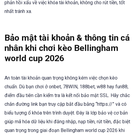
phản hồi xấu về việc khóa tài khoản, không cho rút tiền, tốt
nhất tránh xa.
Bảo mật tài khoản & thông tin cá
nhân khi chơi kèo Bellingham
world cup 2026
An toàn tài khoản quan trọng không kém việc chọn kèo
chuẩn. Dù bạn chơi ở onbet, 78WIN, 188bet, w88 hay fun88,
điểm đầu tiên cần kiểm tra là kết nối bảo mật SSL. Hãy chắc
chắn đường link bạn truy cập bắt đầu bằng “https://” và có
biểu tượng ổ khóa trên trình duyệt. Đây là lớp bảo vệ cơ bản
giúp mã hóa dữ liệu khi đăng nhập, nạp tiền, rút tiền, đặc biệt
quan trọng trong giai đoạn Bellingham world cup 2026 khi