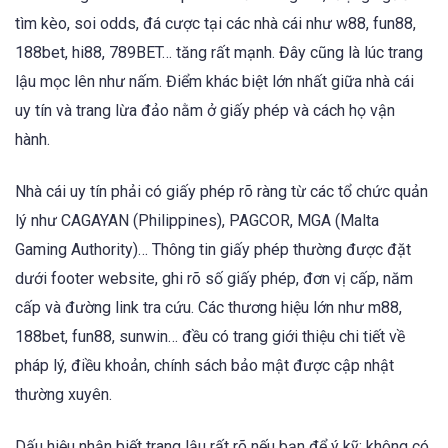
tìm kèo, soi odds, đá cược tại các nhà cái như w88, fun88,
188bet, hi88, 789BET… tăng rất mạnh. Đây cũng là lúc trang
lậu mọc lên như nấm. Điểm khác biệt lớn nhất giữa nhà cái
uy tín và trang lừa đảo nằm ở giấy phép và cách họ vận
hành.
Nhà cái uy tín phải có giấy phép rõ ràng từ các tổ chức quản
lý như CAGAYAN (Philippines), PAGCOR, MGA (Malta
Gaming Authority)… Thông tin giấy phép thường được đặt
dưới footer website, ghi rõ số giấy phép, đơn vị cấp, năm
cấp và đường link tra cứu. Các thương hiệu lớn như m88,
188bet, fun88, sunwin… đều có trang giới thiệu chi tiết về
pháp lý, điều khoản, chính sách bảo mật được cập nhật
thường xuyên.
Dấu hiệu nhận biết trang lậu rất rõ nếu bạn để ý kỹ: không có