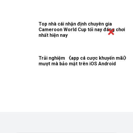
Top nhà cái nhận định chuyên gia
Cameroon World Cup tối nay đáng chơi
nhất hiện nay
Trải nghiệm 《app cá cược khuyến mãi》
mượt mà bảo mật trên iOS Android