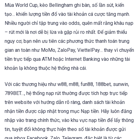
Mùa World Cup, kèo Bellingham ghi bàn, số lần sút, kiến
tạo… khiến lượng tiền đổ vào tài khoản cá cược tăng mạnh.
Nhiều người chỉ tập trung vào odds, quên mất rằng khâu nạp
– rút mới là nơi dễ bị lừa và gặp rủi ro nhất. Để giảm thiểu
nguy cơ, bạn nên ưu tiên các phương thức thanh toán trung
gian an toàn như MoMo, ZaloPay, ViettelPay… thay vì chuyển
tiền trực tiếp qua ATM hoặc Internet Banking vào những tài
khoản lạ không thuộc hệ thống nhà cái.
Với các thương hiệu như w88, m88, fun88, 188bet, sunwin,
789BET…, hệ thống nạp rút thường được tích hợp trực tiếp
trên website với hướng dẫn rõ ràng, danh sách tài khoản
nhận tiền được cập nhật trong mục Nạp tiền. Hãy luôn đăng
nhập vào trang chính thức, vào khu vực nạp tiền để lấy thông
tin, tuyệt đối không thực hiện theo số tài khoản được gửi
qua inbox Facebook, Zalo, Telegram, đặc biệt là từ các