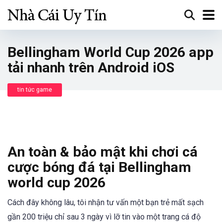
Bellingham World Cup 2026 app
tải nhanh trên Android iOS
tin tức game
An toàn & bảo mật khi chơi cá
cược bóng đá tại Bellingham
world cup 2026
Cách đây không lâu, tôi nhận tư vấn một bạn trẻ mất sạch
gần 200 triệu chỉ sau 3 ngày vì lỡ tin vào một trang cá độ