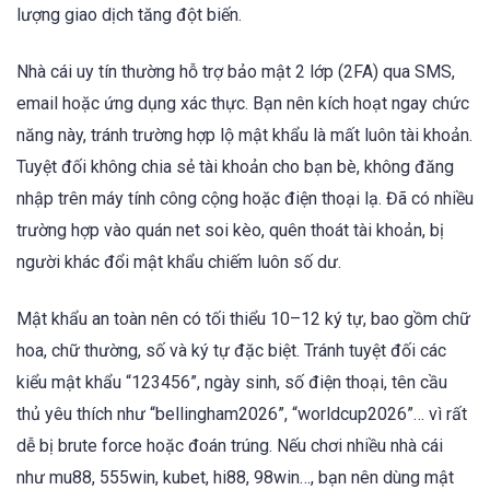
lượng giao dịch tăng đột biến.
Nhà cái uy tín thường hỗ trợ bảo mật 2 lớp (2FA) qua SMS,
email hoặc ứng dụng xác thực. Bạn nên kích hoạt ngay chức
năng này, tránh trường hợp lộ mật khẩu là mất luôn tài khoản.
Tuyệt đối không chia sẻ tài khoản cho bạn bè, không đăng
nhập trên máy tính công cộng hoặc điện thoại lạ. Đã có nhiều
trường hợp vào quán net soi kèo, quên thoát tài khoản, bị
người khác đổi mật khẩu chiếm luôn số dư.
Mật khẩu an toàn nên có tối thiểu 10–12 ký tự, bao gồm chữ
hoa, chữ thường, số và ký tự đặc biệt. Tránh tuyệt đối các
kiểu mật khẩu “123456”, ngày sinh, số điện thoại, tên cầu
thủ yêu thích như “bellingham2026”, “worldcup2026”… vì rất
dễ bị brute force hoặc đoán trúng. Nếu chơi nhiều nhà cái
như mu88, 555win, kubet, hi88, 98win…, bạn nên dùng mật