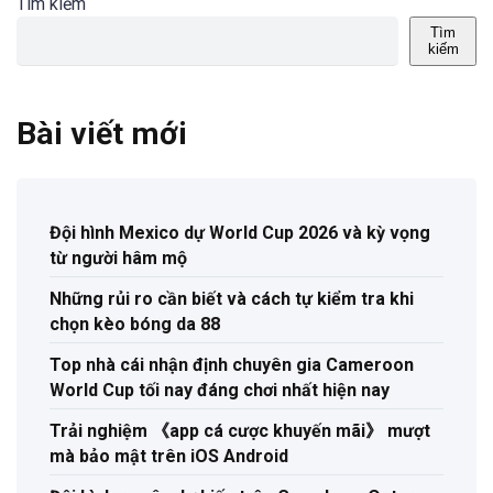
Tìm kiếm
Tìm
kiếm
Bài viết mới
Đội hình Mexico dự World Cup 2026 và kỳ vọng
từ người hâm mộ
Những rủi ro cần biết và cách tự kiểm tra khi
chọn kèo bóng da 88
Top nhà cái nhận định chuyên gia Cameroon
World Cup tối nay đáng chơi nhất hiện nay
Trải nghiệm 《app cá cược khuyến mãi》 mượt
mà bảo mật trên iOS Android