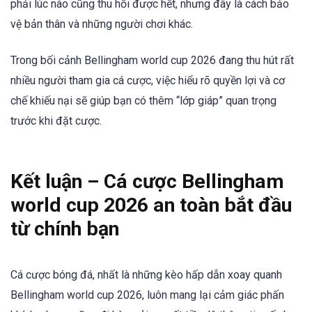
phải lúc nào cũng thu hồi được hết, nhưng đây là cách bảo
vệ bản thân và những người chơi khác.
Trong bối cảnh Bellingham world cup 2026 đang thu hút rất
nhiều người tham gia cá cược, việc hiểu rõ quyền lợi và cơ
chế khiếu nại sẽ giúp bạn có thêm “lớp giáp” quan trọng
trước khi đặt cược.
Kết luận – Cá cược Bellingham
world cup 2026 an toàn bắt đầu
từ chính bạn
Cá cược bóng đá, nhất là những kèo hấp dẫn xoay quanh
Bellingham world cup 2026, luôn mang lại cảm giác phấn